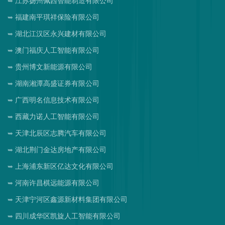
江苏扬州佩西智能制造有限公司
福建南平琪祥保险有限公司
湖北江汉区永兴建材有限公司
澳门福庆人工智能有限公司
贵州博文新能源有限公司
湖南湘潭高盛证券有限公司
广西明名信息技术有限公司
西藏力诺人工智能有限公司
天津北辰区志腾汽车有限公司
湖北荆门金达房地产有限公司
上海浦东新区亿达文化有限公司
河南许昌棋远能源有限公司
天津宁河区鑫源新材料集团有限公司
四川成华区凯旋人工智能有限公司