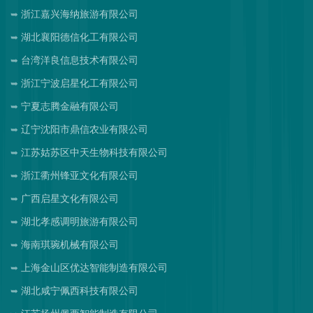
浙江嘉兴海纳旅游有限公司
湖北襄阳德信化工有限公司
台湾洋良信息技术有限公司
浙江宁波启星化工有限公司
宁夏志腾金融有限公司
辽宁沈阳市鼎信农业有限公司
江苏姑苏区中天生物科技有限公司
浙江衢州锋亚文化有限公司
广西启星文化有限公司
湖北孝感调明旅游有限公司
海南琪琬机械有限公司
上海金山区优达智能制造有限公司
湖北咸宁佩西科技有限公司