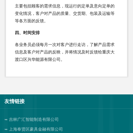
主要包括顾客的需求信息，现运行的定单及意向定单的
变化情况，客户对产品的质量、交货期、包装及运输等
等各方面的反馈。
四、时间安排
各业务员必须每月一次对客户进行走访，了解产品需求
信息及客户对产品的反映，并将情况及时反馈给重庆大
渡口区兴华能源有限公司。
友情链接
吉林广汇智能制造有限公司
上海奉贤区豪具金融有限公司