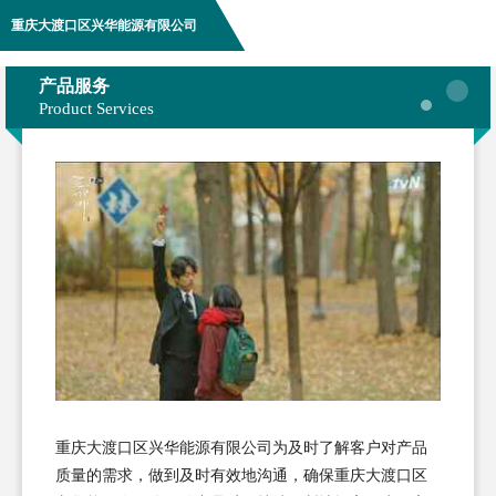
重庆大渡口区兴华能源有限公司
产品服务
Product Services
重庆大渡口区兴华能源有限公司为及时了解客户对产品
质量的需求，做到及时有效地沟通，确保重庆大渡口区