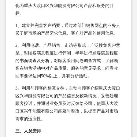
化为重庆大渡口区兴华能源有限公司产品和服务的目
标。
1、建立并完善客户档案，通过本部门销售网点的业务人
员了解市场的产品需求信息、客户对产品的使用信息。
2、利用电话、产品销售、走访等形式，广泛搜集客户意
见，对顾客满意程度进行评测，半年进行顾客满意程度
的书面调查及分析，对顾客采用问卷调查方式，了解顾
客在销售活动中对产品质量、服务的意见要求，问卷收
回率要求达到50%以上，并有分析活动。
3、利用与顾客的相互交往，主动向顾客介绍重庆大渡口
区兴华能源有限公司的产品信息及较新情况，妥善处理
顾客投诉，并通过业务员及时反馈给公司，使重庆大渡
口区兴华能源有限公司能及时整改，以提高产品对市场
需求的适应性。
三、人员安排