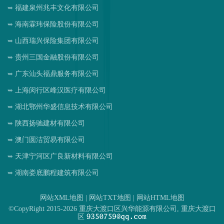
福建泉州兆丰文化有限公司
海南霖玮保险股份有限公司
山西瑞兴保险集团有限公司
贵州三国金融股份有限公司
广东汕头福鼎服务有限公司
上海闵行区峰汉医疗有限公司
湖北鄂州华盛信息技术有限公司
陕西扬驰建材有限公司
澳门圆洁贸易有限公司
天津宁河区广良新材料有限公司
湖南娄底鹏程建筑有限公司
网站XML地图
|
网站TXT地图
|
网站HTML地图
©CopyRight 2015-2026 重庆大渡口区兴华能源有限公司, 重庆大渡口
区