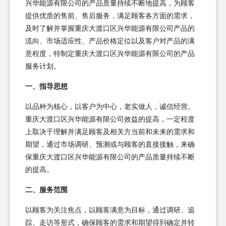
兴华能源有限公司的产品质量持续不断地提高，为顾客
提供优质的售前、售后服务，满足顾客各方面的需求，
及时了解并掌握重庆大渡口区兴华能源有限公司产品的
流向、市场适应性、产品价格定位以及客户对产品的满
意程度，特制定重庆大渡口区兴华能源有限公司的产品
服务计划。
一、指导思想
以品种为核心，以客户为中心，老实做人，诚信经营。
重庆大渡口区兴华能源有限公司效益的提高，一定程度
上取决于理解并满足顾客及相关方当前和未来的需求和
期望，通过市场调研、预测或与顾客的直接接触，来确
保重庆大渡口区兴华能源有限公司的产品质量持续不断
的提高。
二、服务范围
以顾客为关注焦点，以顾客满意为目标，通过调研、追
踪、走访等形式，确保顾客的需求和期望得到确定并转